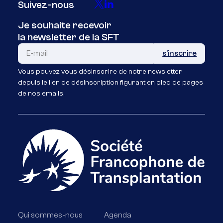
Suivez-nous
Je souhaite recevoir
la newsletter de la SFT
Vous pouvez vous désinscrire de notre newsletter
depuis le lien de désinscription figurant en pied de pages
de nos emails.
Qui sommes-nous
Agenda