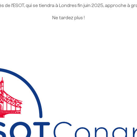
de l’ESOT, qui se tiendra à Londres fin juin 2025, approche à gra
Ne tardez plus !