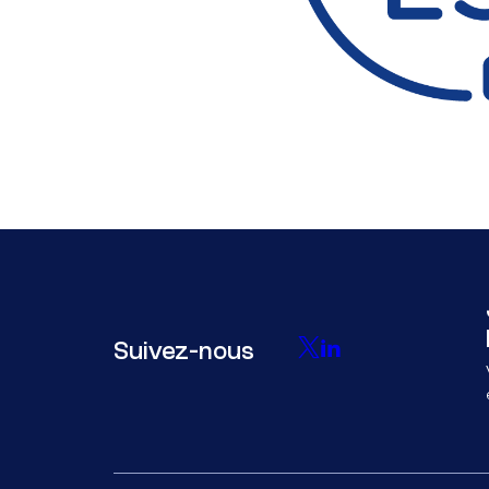
Suivez-nous